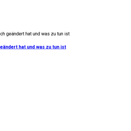
eändert hat und was zu tun ist