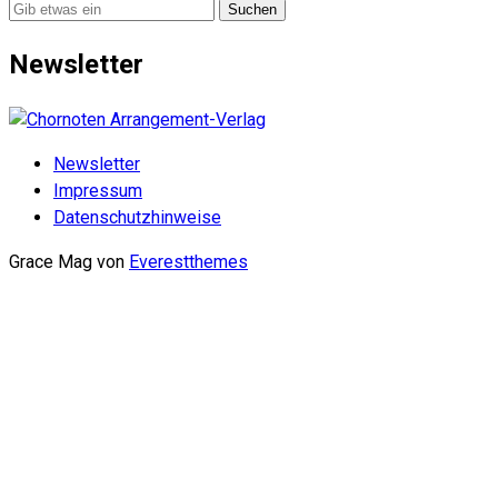
Suche
nach:
Newsletter
Newsletter
Impressum
Datenschutzhinweise
Grace Mag von
Everestthemes