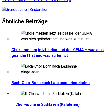
Ähnliche Beiträge
Chöre melden jetzt selbst bei der GEMA – was sich
geändert hat und was zu tun ist
Bach-Chor Bonn nach Lausanne eingeladen
II. Chorwoche in Süditalien (Kalabrien)