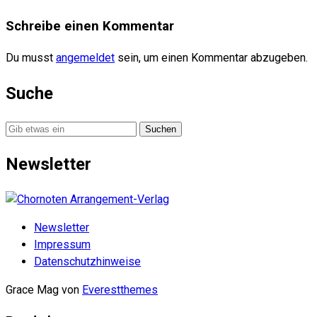
Schreibe einen Kommentar
Du musst
angemeldet
sein, um einen Kommentar abzugeben.
Suche
Suche
nach:
Newsletter
Newsletter
Impressum
Datenschutzhinweise
Grace Mag von
Everestthemes