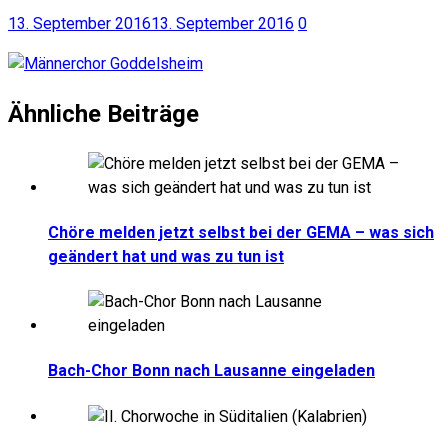
13. September 2016
13. September 2016
0
Ähnliche Beiträge
Chöre melden jetzt selbst bei der GEMA – was sich
geändert hat und was zu tun ist
Bach-Chor Bonn nach Lausanne eingeladen