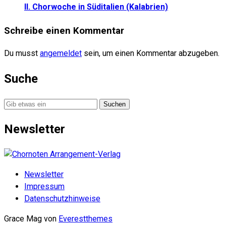
II. Chorwoche in Süditalien (Kalabrien)
Schreibe einen Kommentar
Du musst
angemeldet
sein, um einen Kommentar abzugeben.
Suche
Suche
nach:
Newsletter
Newsletter
Impressum
Datenschutzhinweise
Grace Mag von
Everestthemes