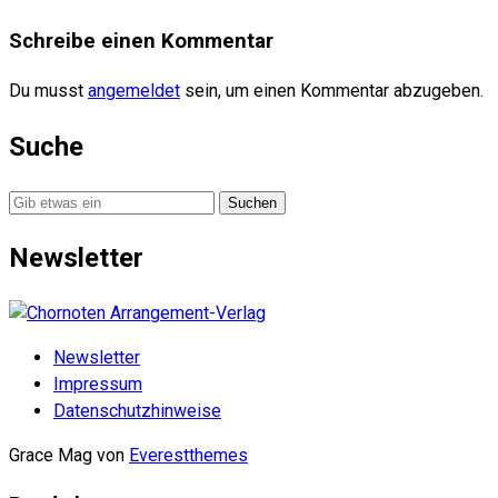
Schreibe einen Kommentar
Du musst
angemeldet
sein, um einen Kommentar abzugeben.
Suche
Suche
nach:
Newsletter
Newsletter
Impressum
Datenschutzhinweise
Grace Mag von
Everestthemes