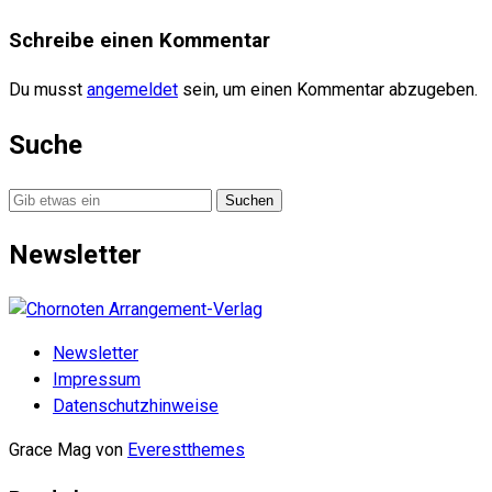
Schreibe einen Kommentar
Du musst
angemeldet
sein, um einen Kommentar abzugeben.
Suche
Suche
nach:
Newsletter
Newsletter
Impressum
Datenschutzhinweise
Grace Mag von
Everestthemes