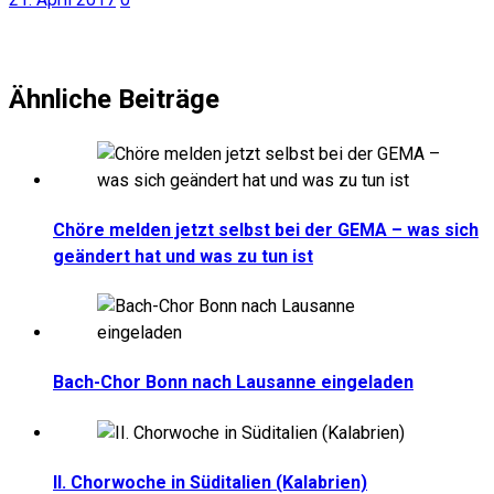
Ähnliche Beiträge
Chöre melden jetzt selbst bei der GEMA – was sich
geändert hat und was zu tun ist
Bach-Chor Bonn nach Lausanne eingeladen
II. Chorwoche in Süditalien (Kalabrien)