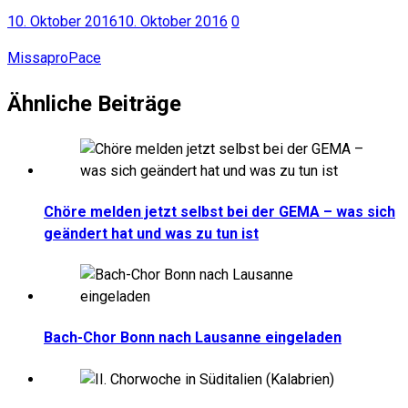
10. Oktober 2016
10. Oktober 2016
0
MissaproPace
Ähnliche Beiträge
Chöre melden jetzt selbst bei der GEMA – was sich
geändert hat und was zu tun ist
Bach-Chor Bonn nach Lausanne eingeladen