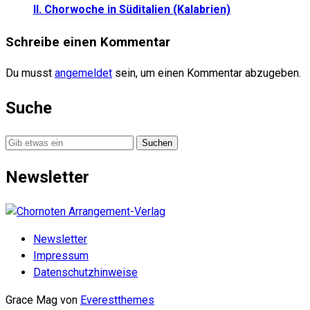
II. Chorwoche in Süditalien (Kalabrien)
Schreibe einen Kommentar
Du musst
angemeldet
sein, um einen Kommentar abzugeben.
Suche
Suche
nach:
Newsletter
Newsletter
Impressum
Datenschutzhinweise
Grace Mag von
Everestthemes