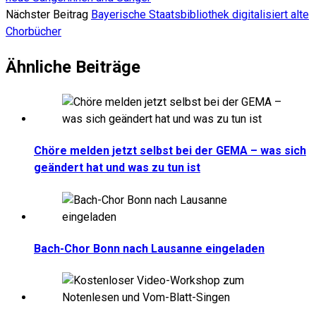
Nächster Beitrag
Bayerische Staatsbibliothek digitalisiert alte
Chorbücher
Ähnliche Beiträge
Chöre melden jetzt selbst bei der GEMA – was sich
geändert hat und was zu tun ist
Bach-Chor Bonn nach Lausanne eingeladen