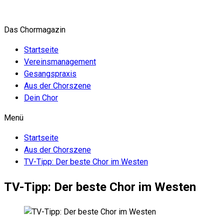
Zum
Inhalt
Das Chormagazin
springen
Startseite
Vereinsmanagement
Gesangspraxis
Aus der Chorszene
Dein Chor
Menü
Startseite
Aus der Chorszene
TV-Tipp: Der beste Chor im Westen
TV-Tipp: Der beste Chor im Westen