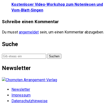
Kostenloser Video-Workshop zum Notenlesen und
Vom-Blatt-Singen
Schreibe einen Kommentar
Du musst
angemeldet
sein, um einen Kommentar abzugeben.
Suche
Suche
nach:
Newsletter
Newsletter
Impressum
Datenschutzhinweise