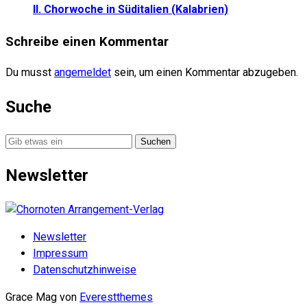
II. Chorwoche in Süditalien (Kalabrien)
Schreibe einen Kommentar
Du musst
angemeldet
sein, um einen Kommentar abzugeben.
Suche
Suche
nach:
Newsletter
Newsletter
Impressum
Datenschutzhinweise
Grace Mag von
Everestthemes