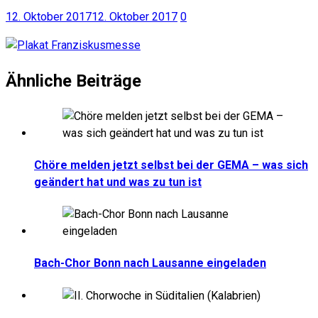
12. Oktober 2017
12. Oktober 2017
0
Ähnliche Beiträge
Chöre melden jetzt selbst bei der GEMA – was sich
geändert hat und was zu tun ist
Bach-Chor Bonn nach Lausanne eingeladen