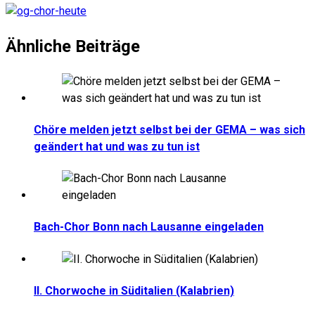
Ähnliche Beiträge
Chöre melden jetzt selbst bei der GEMA – was sich
geändert hat und was zu tun ist
Bach-Chor Bonn nach Lausanne eingeladen
II. Chorwoche in Süditalien (Kalabrien)