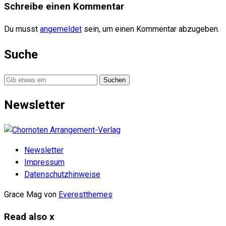
Schreibe einen Kommentar
Du musst
angemeldet
sein, um einen Kommentar abzugeben.
Suche
Suche
nach:
Newsletter
Newsletter
Impressum
Datenschutzhinweise
Grace Mag von
Everestthemes
Read also
x