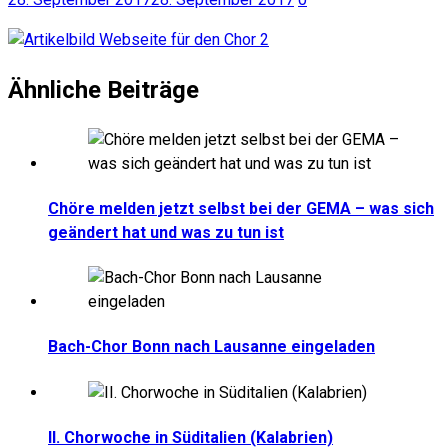
Ähnliche Beiträge
Chöre melden jetzt selbst bei der GEMA – was sich
geändert hat und was zu tun ist
Bach-Chor Bonn nach Lausanne eingeladen
II. Chorwoche in Süditalien (Kalabrien)