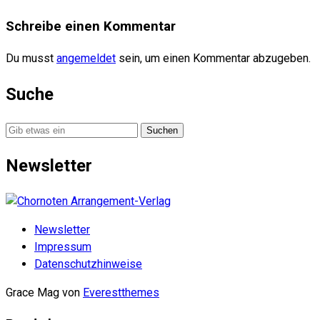
Schreibe einen Kommentar
Du musst
angemeldet
sein, um einen Kommentar abzugeben.
Suche
Suche
nach:
Newsletter
Newsletter
Impressum
Datenschutzhinweise
Grace Mag von
Everestthemes