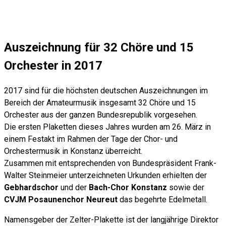
Auszeichnung für 32 Chöre und 15
Orchester in 2017
2017 sind für die höchsten deutschen Auszeichnungen im
Bereich der Amateurmusik insgesamt 32 Chöre und 15
Orchester aus der ganzen Bundesrepublik vorgesehen.
Die ersten Plaketten dieses Jahres wurden am 26. März in
einem Festakt im Rahmen der Tage der Chor- und
Orchestermusik in Konstanz überreicht.
Zusammen mit entsprechenden von Bundespräsident Frank-
Walter Steinmeier unterzeichneten Urkunden erhielten der
Gebhardschor
und der
Bach-Chor Konstanz
sowie der
CVJM Posaunenchor Neureut
das begehrte Edelmetall.
Namensgeber der Zelter-Plakette ist der langjährige Direktor