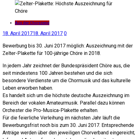
Aus der Chorszene
18. April 2017
18. April 2017
0
Bewerbung bis 30. Juni 2017 möglich: Auszeichnung mit der
Zelter-Plakette für 100-jährige Chöre in 2018.
In jedem Jahr zeichnet der Bundespräsident Chöre aus, die
seit mindestens 100 Jahren bestehen und die sich
besondere Verdienste um die Chormusik und das kulturelle
Leben erworben haben.
Es handelt sich um die höchste deutsche Auszeichnung im
Bereich der vokalen Amateurmusik. Parallel dazu können
Orchester die Pro-Musica-Plakette erhalten.
Für die feierliche Verleihung im nächsten Jahr läuft die
Bewerbungsfrist noch bis zum 30. Juni 2017. Entsprechende
Anträge werden über den jeweiligen Chorverband eingereicht;