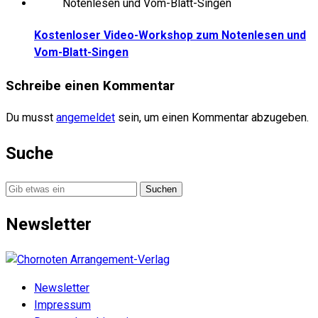
Kostenloser Video-Workshop zum Notenlesen und
Vom-Blatt-Singen
Schreibe einen Kommentar
Du musst
angemeldet
sein, um einen Kommentar abzugeben.
Suche
Suche
nach:
Newsletter
Newsletter
Impressum