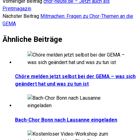
Vorheriger Beitrag
chor-heute.de – Jetzt auch als
Printmagazin
Nächster Beitrag
Mitmachen: Fragen zu Chor-Themen an die
GEMA
Ähnliche Beiträge
Chöre melden jetzt selbst bei der GEMA – was sich
geändert hat und was zu tun ist
Bach-Chor Bonn nach Lausanne eingeladen