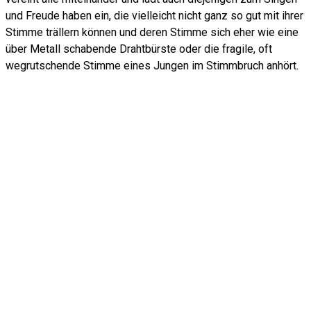
und Freude haben ein, die vielleicht nicht ganz so gut mit ihrer
Stimme trällern können und deren Stimme sich eher wie eine
über Metall schabende Drahtbürste oder die fragile, oft
wegrutschende Stimme eines Jungen im Stimmbruch anhört.