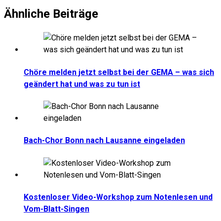
Ähnliche Beiträge
Chöre melden jetzt selbst bei der GEMA – was sich
geändert hat und was zu tun ist
Bach-Chor Bonn nach Lausanne eingeladen
Kostenloser Video-Workshop zum Notenlesen und
Vom-Blatt-Singen