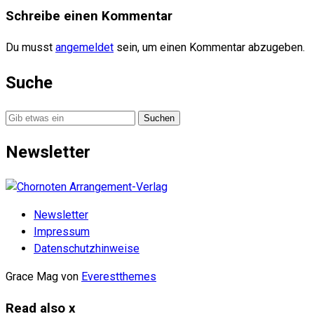
Schreibe einen Kommentar
Du musst
angemeldet
sein, um einen Kommentar abzugeben.
Suche
Suche
nach:
Newsletter
Newsletter
Impressum
Datenschutzhinweise
Grace Mag von
Everestthemes
Read also
x