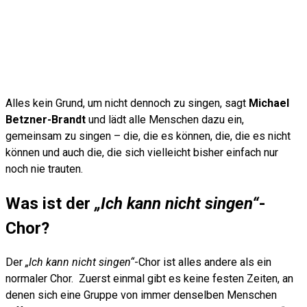
Alles kein Grund, um nicht dennoch zu singen, sagt
Michael
Betzner-Brandt
und lädt alle Menschen dazu ein,
gemeinsam zu singen – die, die es können, die, die es nicht
können und auch die, die sich vielleicht bisher einfach nur
noch nie trauten.
Was ist der
„Ich kann nicht singen“
-
Chor?
Der
„Ich kann nicht singen“
-Chor ist alles andere als ein
normaler Chor. Zuerst einmal gibt es keine festen Zeiten, an
denen sich eine Gruppe von immer denselben Menschen