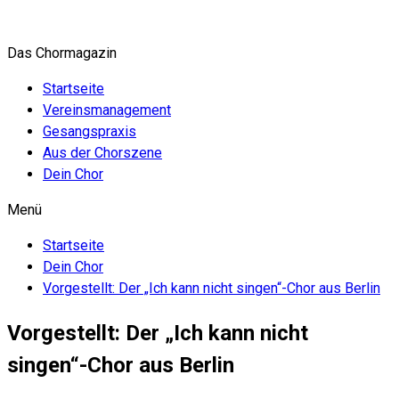
Zum
Inhalt
Das Chormagazin
springen
Startseite
Vereinsmanagement
Gesangspraxis
Aus der Chorszene
Dein Chor
Menü
Startseite
Dein Chor
Vorgestellt: Der „Ich kann nicht singen“-Chor aus Berlin
Vorgestellt: Der „Ich kann nicht
singen“-Chor aus Berlin