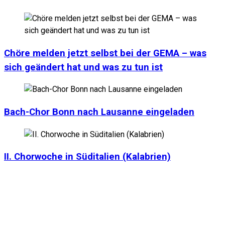
Chöre melden jetzt selbst bei der GEMA – was
sich geändert hat und was zu tun ist
Bach-Chor Bonn nach Lausanne eingeladen
II. Chorwoche in Süditalien (Kalabrien)