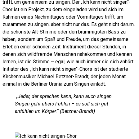
trifft, um gemeinsam zu singen. Der „Ich kann nicht singen“-
Chor ist ein Projekt, zu dem eingeladen wird und sich im
Rahmen eines Nachmittages oder Vormittages trifft, um
zusammen zu singen, aber nicht nur das. Es geht nicht darum,
die schönste Alt-Stimme oder den brummigsten Bass zu
haben, sondern um Spaß und Freude, um das gemeinsame
Erleben einer schönen Zeit. Instrument dieser Stunden, in
denen sich wildfremde Menschen nahekommen und kennen
lernen, ist die Stimme – egal, wie auch immer sie sich anhört.
Initiator des „Ich kann nicht singen“-Chors ist der studierte
Kirchenmusiker Michael Betzner-Brandt, der jeden Monat
einmal in die Berliner Urania zum Singen einlädt.
„Jeder, der sprechen kann, kann auch singen.
Singen geht übers Fühlen – es soll sich gut
anfühlen im Körper.“ (Betzner-Brandt)