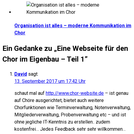
Organisation ist alles – moderne Kommunikation im
Chor
Ein Gedanke zu „
Eine Webseite für den
Chor im Eigenbau – Teil 1
”
David
sagt:
13. September 2017 um 17:42 Uhr
schaut mal auf
http://www.chor-website.de
– ist genau
auf Chöre ausgerichtet, bietet auch weitere
Chorfunktionen wie Terminverwaltung, Notenverwaltung,
Mitgliederverwaltung, Probenverwaltung etc – und ist
ohne jegliche IT-Kenntnis zu erstellen.. zudem
kostenfrei… Jedes Feedback sehr sehr willkommen…