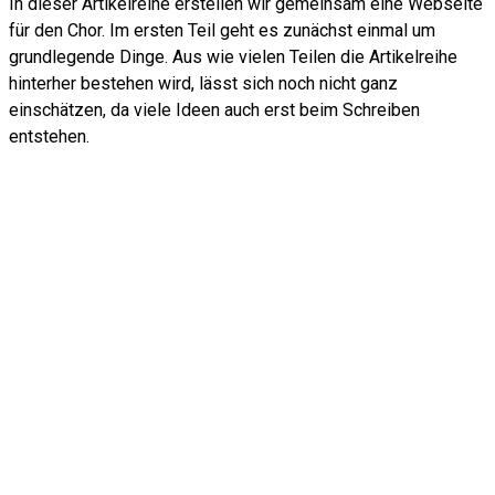
In dieser Artikelreihe erstellen wir gemeinsam eine Webseite
für den Chor. Im ersten Teil geht es zunächst einmal um
grundlegende Dinge. Aus wie vielen Teilen die Artikelreihe
hinterher bestehen wird, lässt sich noch nicht ganz
einschätzen, da viele Ideen auch erst beim Schreiben
entstehen.