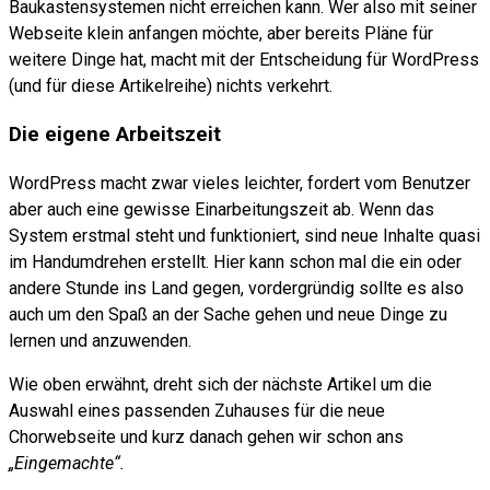
Baukastensystemen nicht erreichen kann. Wer also mit seiner
Webseite klein anfangen möchte, aber bereits Pläne für
weitere Dinge hat, macht mit der Entscheidung für WordPress
(und für diese Artikelreihe) nichts verkehrt.
Die eigene Arbeitszeit
WordPress macht zwar vieles leichter, fordert vom Benutzer
aber auch eine gewisse Einarbeitungszeit ab. Wenn das
System erstmal steht und funktioniert, sind neue Inhalte quasi
im Handumdrehen erstellt. Hier kann schon mal die ein oder
andere Stunde ins Land gegen, vordergründig sollte es also
auch um den Spaß an der Sache gehen und neue Dinge zu
lernen und anzuwenden.
Wie oben erwähnt, dreht sich der nächste Artikel um die
Auswahl eines passenden Zuhauses für die neue
Chorwebseite und kurz danach gehen wir schon ans
„Eingemachte“.