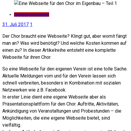
Vereinsmanagement
31. Juli 2017
1
Der Chor braucht eine Webseite? Klingt gut, aber womit fängt
man an? Was wird benötigt? Und welche Kosten kommen auf
einen zu? In dieser Artikelreihe entsteht eine komplette
Webseite für ihren Chor.
So eine Webseite für den eigenen Verein ist eine tolle Sache.
Aktuelle Meldungen vom und für den Verein lassen sich
schnell verbreiten, besonders in Kombination mit sozialen
Netzwerken wie z.B. Facebook.
In erster Linie dient eine eigene Webseite aber als
Präsentationsplattform für den Chor. Auftritte, Aktivitäten,
Ankündigung von Veranstaltungen und Probestunden – die
Möglichkeiten, die eine eigene Webseite bietet, sind
vielfältig.