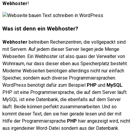
Webhoster
!
Was ist denn ein Webhoster?
Webhoster
betreiben Rechenzentren, die vollgepackt sind
mit Servern. Auf jedem dieser Server liegen jede Menge
Webseiten. Ein Webhoster ist also quasi der Verwalter von
Wohnraum, nur dass dieser eben aus Speicherplatz besteht.
Moderne Webseiten benötigen allerdings nicht nur einfach
Speicher, sondern auch diverse Programmiersprachen.
WordPress benötigt dafür zum Beispiel
PHP
und
MySQL
.
PHP ist eine Programmiersprache, die auf dem Server läuft.
MySQL ist eine Datenbank, die ebenfalls auf dem Server
läuft. Beide können perfekt zusammenarbeiten. Und so
kommt dieser Text, den sie hier gerade lesen und der mit
Hilfe der Programmiersprache
PHP
hier angezeigt wird, nicht
aus irgendeiner Word-Datei sondern aus der Datenbank.