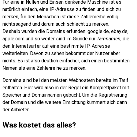
Für eine in Nullen und Einsen denkende Maschine ist es
natürlich einfach, eine IP-Adresse zu finden und sich zu
merken, für den Menschen ist diese Zahlenreihe völlig
nichtssagend und darum auch schlecht zu merken.
Deshalb wurden die Domains erfunden. google.de, ebay.de,
apple.com und so weiter sind im Grunde nur
Tarnnamen
, die
den Internetsurfer auf eine bestimmte IP-Adresse
weiterleiten. Davon zu sehen bekommt der Nutzer aber
nichts. Es ist also deutlich einfacher, sich einen bestimmten
Namen als eine Zahlenreihe zu merken.
Domains sind bei den meisten Webhostern bereits im Tarif
enthalten. Hier wird also in der Regel ein Komplettpaket mit
Speicher und Domainnamen gebucht. Um die Registrierung
der Domain und die weitere Einrichtung kümmert sich dann
der Anbieter.
Was kostet das alles?