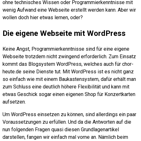
ohne technisches Wissen oder Programmierkenntnisse mit
wenig Aufwand eine Webseite erstellt werden kann. Aber wir
wollen doch hier etwas lernen, oder?
Die eigene Webseite mit WordPress
Keine Angst, Programmierkenntnisse sind für eine eigene
Webseite trotzdem nicht zwingend erforderlich. Zum Einsatz
kommt das Blogsystem WordPress, welches auch für chor-
heute.de seine Dienste tut. Mit WordPress ist es nicht ganz
so einfach wie mit einem Baukastensystem, dafür erhält man
zum Schluss eine deutlich höhere Flexibilität und kann mit
etwas Geschick sogar einen eigenen Shop für Konzertkarten
aufsetzen.
Um WordPress einsetzen zu können, sind allerdings ein paar
Voraussetzungen zu erfüllen. Und da die Antworten auf die
nun folgenden Fragen quasi diesen Grundlagenartikel
darstellen, fangen wir einfach mal vorne an. Nämlich beim