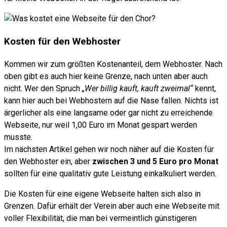
Kosten für den Webhoster
Kommen wir zum größten Kostenanteil, dem Webhoster. Nach
oben gibt es auch hier keine Grenze, nach unten aber auch
nicht. Wer den Spruch
„Wer billig kauft, kauft zweimal“
kennt,
kann hier auch bei Webhostern auf die Nase fallen. Nichts ist
ärgerlicher als eine langsame oder gar nicht zu erreichende
Webseite, nur weil 1,00 Euro im Monat gespart werden
musste.
Im nächsten Artikel gehen wir noch näher auf die Kosten für
den Webhoster ein, aber
zwischen 3 und 5 Euro pro Monat
sollten für eine qualitativ gute Leistung einkalkuliert werden.
Die Kosten für eine eigene Webseite halten sich also in
Grenzen. Dafür erhält der Verein aber auch eine Webseite mit
voller Flexibilität, die man bei vermeintlich günstigeren