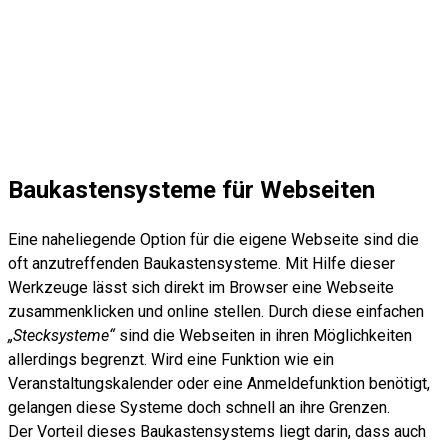
Baukastensysteme für Webseiten
Eine naheliegende Option für die eigene Webseite sind die
oft anzutreffenden Baukastensysteme. Mit Hilfe dieser
Werkzeuge lässt sich direkt im Browser eine Webseite
zusammenklicken und online stellen. Durch diese einfachen
„Stecksysteme“
sind die Webseiten in ihren Möglichkeiten
allerdings begrenzt. Wird eine Funktion wie ein
Veranstaltungskalender oder eine Anmeldefunktion benötigt,
gelangen diese Systeme doch schnell an ihre Grenzen.
Der Vorteil dieses Baukastensystems liegt darin, dass auch