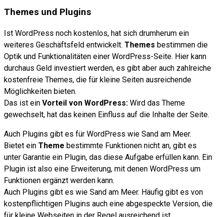
Themes und Plugins
Ist WordPress noch kostenlos, hat sich drumherum ein
weiteres Geschäftsfeld entwickelt.
Themes
bestimmen die
Optik und Funktionalitäten einer WordPress-Seite. Hier kann
durchaus Geld investiert werden, es gibt aber auch zahlreiche
kostenfreie Themes, die für kleine Seiten ausreichende
Möglichkeiten bieten.
Das ist ein
Vorteil von WordPress:
Wird das Theme
gewechselt, hat das keinen Einfluss auf die Inhalte der Seite.
Auch Plugins gibt es für WordPress wie Sand am Meer.
Bietet ein
Theme
bestimmte Funktionen nicht an, gibt es
unter Garantie ein Plugin, das diese Aufgabe erfüllen kann. Ein
Plugin ist also eine Erweiterung, mit denen WordPress um
Funktionen ergänzt werden kann.
Auch Plugins gibt es wie Sand am Meer. Häufig gibt es von
kostenpflichtigen Plugins auch eine abgespeckte Version, die
für kleine Webseiten in der Regel ausreichend ist.