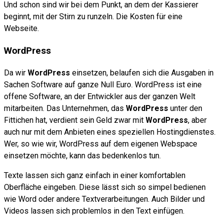
Und schon sind wir bei dem Punkt, an dem der Kassierer
beginnt, mit der Stirn zu runzeln. Die Kosten für eine
Webseite.
WordPress
Da wir
WordPress
einsetzen, belaufen sich die Ausgaben in
Sachen Software auf ganze Null Euro. WordPress ist eine
offene Software, an der Entwickler aus der ganzen Welt
mitarbeiten. Das Unternehmen, das
WordPress
unter den
Fittichen hat, verdient sein Geld zwar mit
WordPress
, aber
auch nur mit dem Anbieten eines speziellen Hostingdienstes.
Wer, so wie wir, WordPress auf dem eigenen Webspace
einsetzen möchte, kann das bedenkenlos tun.
Texte lassen sich ganz einfach in einer komfortablen
Oberfläche eingeben. Diese lässt sich so simpel bedienen
wie Word oder andere Textverarbeitungen. Auch Bilder und
Videos lassen sich problemlos in den Text einfügen.