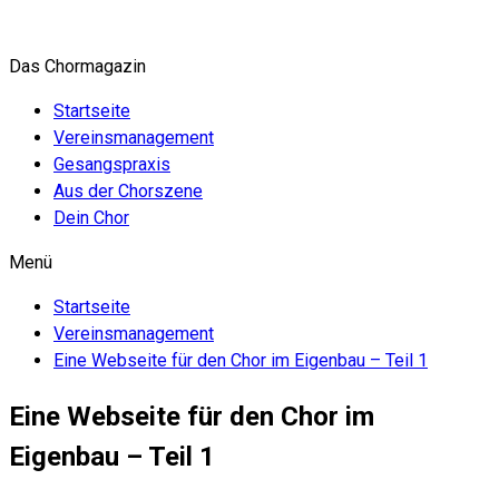
Zum
Inhalt
Das Chormagazin
springen
Startseite
Vereinsmanagement
Gesangspraxis
Aus der Chorszene
Dein Chor
Menü
Startseite
Vereinsmanagement
Eine Webseite für den Chor im Eigenbau – Teil 1
Eine Webseite für den Chor im
Eigenbau – Teil 1