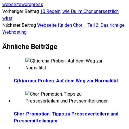
webseite
wordpress
Vorheriger Beitrag
10 Regeln, wie Du im Chor unersetzlich
wirst
Nächster Beitrag
Webseite für den Chor – Teil 2: Das richtige
Webhosting
Ähnliche Beiträge
C(h)orona-Proben: Auf dem Weg zur Normalität
Chor-Promotion: Tipps zu Presseverteilern und
Pressemitteilungen