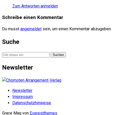
Zum Antworten anmelden
Schreibe einen Kommentar
Du musst
angemeldet
sein, um einen Kommentar abzugeben.
Suche
Suche
nach:
Newsletter
Newsletter
Impressum
Datenschutzhinweise
Grace Mag von
Everestthemes