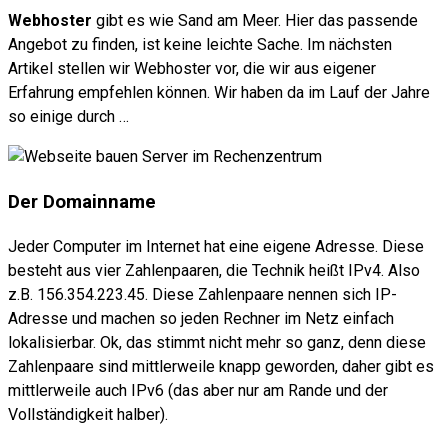
Webhoster
gibt es wie Sand am Meer. Hier das passende
Angebot zu finden, ist keine leichte Sache. Im nächsten
Artikel stellen wir Webhoster vor, die wir aus eigener
Erfahrung empfehlen können. Wir haben da im Lauf der Jahre
so einige durch …
Der Domainname
Jeder Computer im Internet hat eine eigene Adresse. Diese
besteht aus vier Zahlenpaaren, die Technik heißt IPv4. Also
z.B. 156.354.223.45. Diese Zahlenpaare nennen sich IP-
Adresse und machen so jeden Rechner im Netz einfach
lokalisierbar. Ok, das stimmt nicht mehr so ganz, denn diese
Zahlenpaare sind mittlerweile knapp geworden, daher gibt es
mittlerweile auch IPv6 (das aber nur am Rande und der
Vollständigkeit halber).